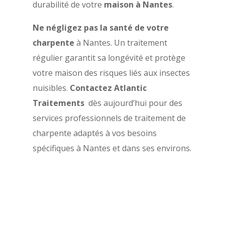
durabilité de votre
maison à Nantes
.
Ne négligez pas la santé de votre
charpente
à Nantes. Un traitement
régulier garantit sa longévité et protège
votre maison des risques liés aux insectes
nuisibles.
Contactez Atlantic
Traitements
dès aujourd’hui pour des
services professionnels de traitement de
charpente adaptés à vos besoins
spécifiques à Nantes et dans ses environs.