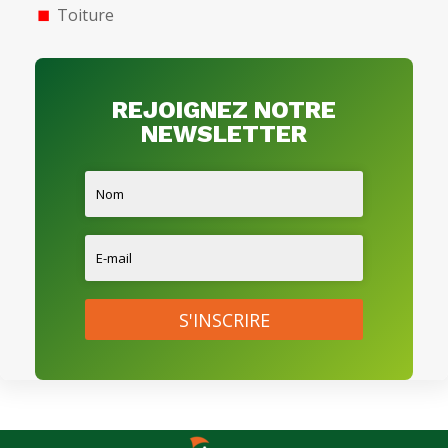
Toiture
REJOIGNEZ NOTRE
NEWSLETTER
S'INSCRIRE