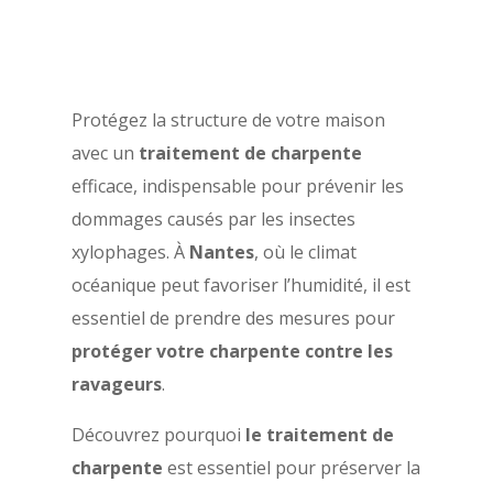
Protégez la structure de votre maison
avec un
traitement de charpente
efficace, indispensable pour prévenir les
dommages causés par les insectes
xylophages. À
Nantes
, où le climat
océanique peut favoriser l’humidité, il est
essentiel de prendre des mesures pour
protéger votre charpente contre les
ravageurs
.
Découvrez pourquoi
le traitement de
charpente
est essentiel pour préserver la