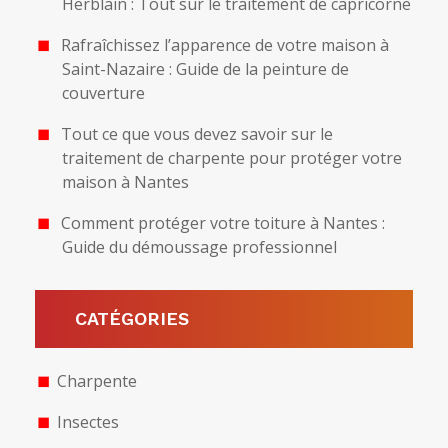
Herblain : Tout sur le traitement de capricorne
Rafraîchissez l’apparence de votre maison à
Saint-Nazaire : Guide de la peinture de
couverture
Tout ce que vous devez savoir sur le
traitement de charpente pour protéger votre
maison à Nantes
Comment protéger votre toiture à Nantes :
Guide du démoussage professionnel
CATÉGORIES
Charpente
Insectes