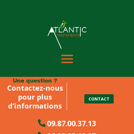
Une question ?
Contactez-nous
pour plus
CONTACT
d’informations
09.87.00.37.13
