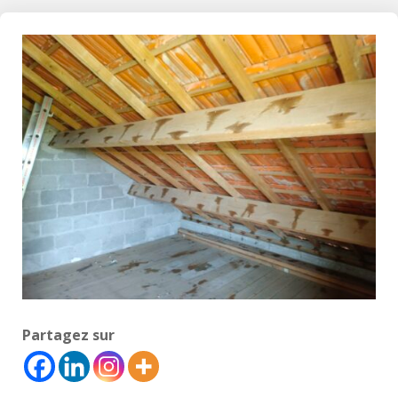
Partagez sur