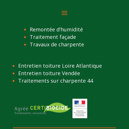
Remontée d’humidité
Traitement façade
Travaux de charpente
Entretien toiture Loire Atlantique
Entretien toiture Vendée
Traitements sur charpente 44