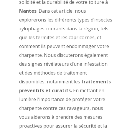
solidité et la durabilité de votre toiture à
Nantes
. Dans cet article, nous
explorerons les différents types d’insectes
xylophages courants dans la région, tels
que les termites et les capricornes, et
comment ils peuvent endommager votre
charpente. Nous discuterons également
des signes révélateurs d’une infestation
et des méthodes de traitement
disponibles, notamment les
traitements
préventifs et curatifs.
En mettant en
lumière l’importance de protéger votre
charpente contre ces ravageurs, nous
vous aiderons à prendre des mesures
proactives pour assurer la sécurité et la