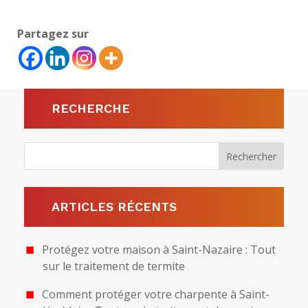
Partagez sur
RECHERCHE
ARTICLES RÉCENTS
Protégez votre maison à Saint-Nazaire : Tout
sur le traitement de termite
Comment protéger votre charpente à Saint-