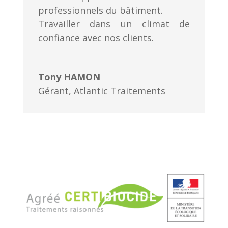
professionnels du bâtiment.
Travailler dans un climat de
confiance avec nos clients.
Tony HAMON
Gérant
,
Atlantic Traitements