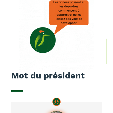
Mot du président