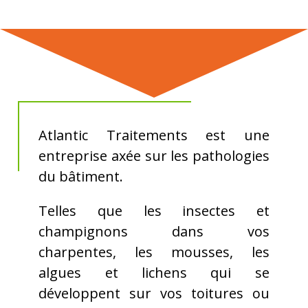
Atlantic Traitements est une
entreprise axée sur les pathologies
du bâtiment.
Telles que les insectes et
champignons dans vos
charpentes, les mousses, les
algues et lichens qui se
développent sur vos toitures ou