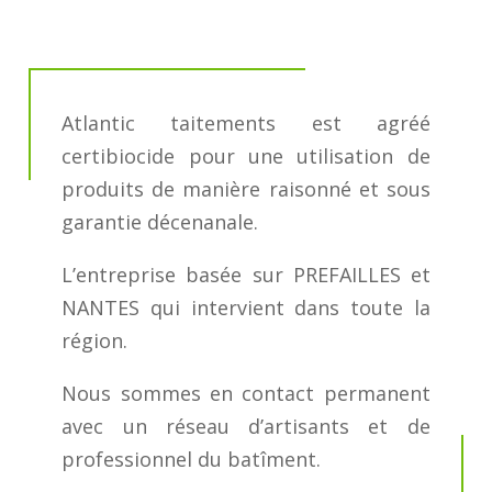
Atlantic taitements est agréé
certibiocide pour une utilisation de
produits de manière raisonné et sous
garantie décenanale.
L’entreprise basée sur PREFAILLES et
NANTES qui intervient dans toute la
région.
Nous sommes en contact permanent
avec un réseau d’artisants et de
professionnel du batîment.