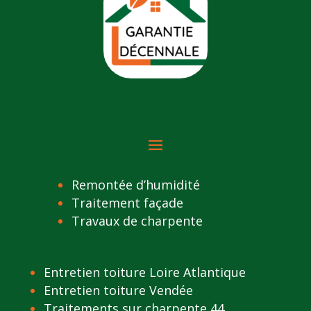
Remontée d’humidité
Traitement façade
Travaux de charpente
Entretien toiture Loire Atlantique
Entretien toiture Vendée
Traitements sur charpente 44