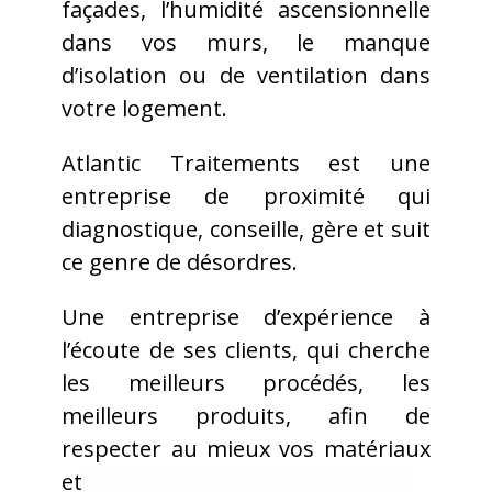
façades, l’humidité ascensionnelle
dans vos murs, le manque
d’isolation ou de ventilation dans
votre logement.
Atlantic Traitements est une
entreprise de proximité qui
diagnostique, conseille, gère et suit
ce genre de désordres.
Une entreprise d’expérience à
l’écoute de ses clients, qui cherche
les meilleurs procédés, les
meilleurs produits, afin de
respecter au mieux vos matériaux
et notre environnement.