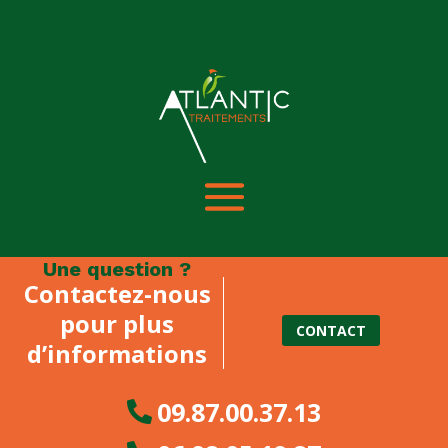
Une question ?
Contactez-nous
pour plus
CONTACT
d’informations
09.87.00.37.13
