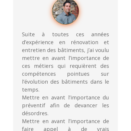
Suite à toutes ces années
d’expérience en rénovation et
entretien des bâtiments, j’ai voulu
mettre en avant l’importance de
ces métiers qui requièrent des
compétences pointues sur
l’évolution des bâtiments dans le
temps.
Mettre en avant l’importance du
préventif afin de devancer les
désordres.
Mettre en avant l’importance de
faire appel à de vrais