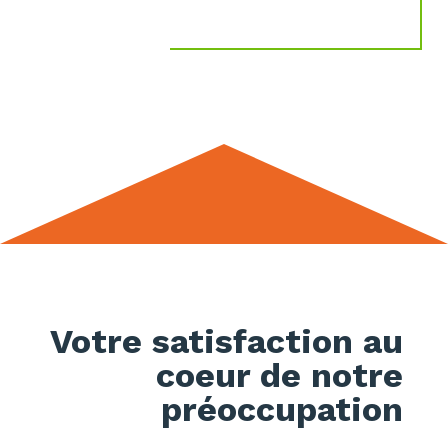
Votre satisfaction au
coeur de notre
préoccupation